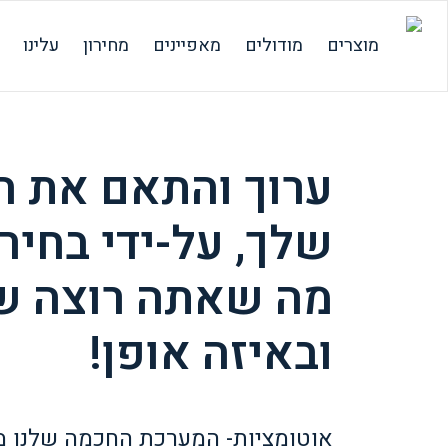
מוצרים
מודולים
מאפיינים
מחירון
עלינו
ערוך והתאם את ה
שלך, על-ידי בחיר
מה שאתה רוצה שי
ובאיזה אופן!
אוטומציות- המערכת החכמה שלנו 