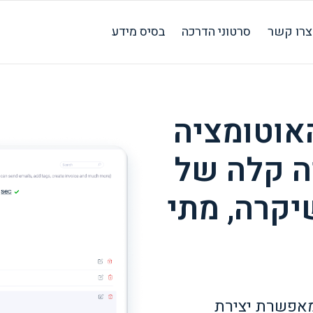
צרו קשר
סרטוני הדרכה
בסיס מידע
אוטומציה
ה קלה של
קרה, מתי
מאפשרת יצירת