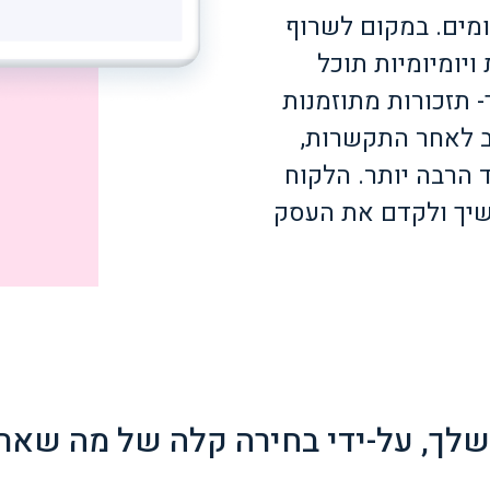
ומים. במקום לשרוף
ויומיומיות תוכל
ך- תזכורות מתוזמנות
ב לאחר התקשרות,
 הרבה יותר. הלקוח
שיך ולקדם את העסק
לך, על-ידי בחירה קלה של מה שאתה