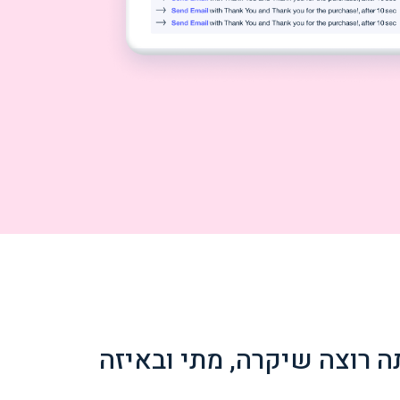
 רוצה שיקרה, מתי ובאיזה