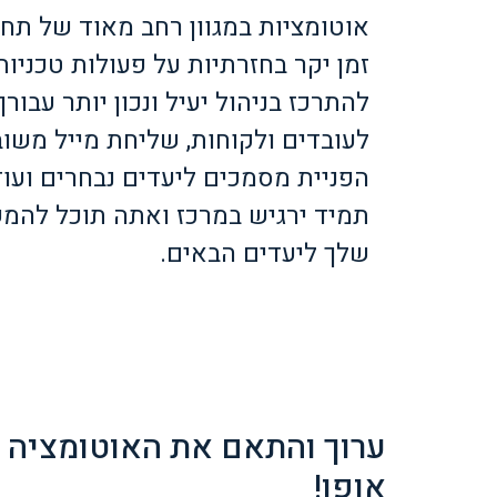
אוטומציות במגוון רחב מאוד של תח
זמן יקר בחזרתיות על פעולות טכניות 
להתרכז בניהול יעיל ונכון יותר עבור
לעובדים ולקוחות, שליחת מייל משו
הפניית מסמכים ליעדים נבחרים ועוד
תמיד ירגיש במרכז ואתה תוכל להמ
שלך ליעדים הבאים.
ערוך והתאם את האוטומציה ש
אופן!